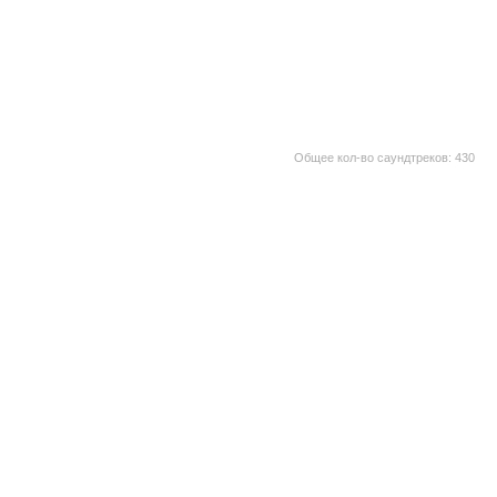
Общее кол-во саундтреков: 430