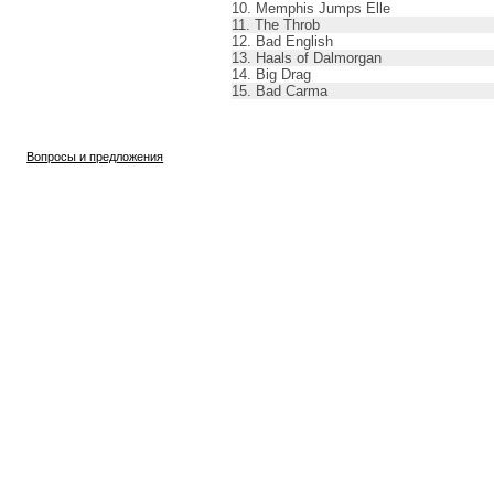
10. Memphis Jumps Elle
11. The Throb
12. Bad English
13. Haals of Dalmorgan
14. Big Drag
15. Bad Carma
Вопросы и предложения