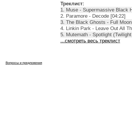
Треклист:
1. Muse - Supermassive Black H
2. Paramore - Decode [04:22]
3. The Black Ghosts - Full Moon
4. Linkin Park - Leave Out All T
5. Mutemath - Spotlight (Twilight
...смотреть весь треклист
Вопросы и предложения