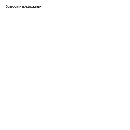
Вопросы и предложения