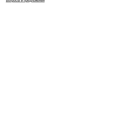
Вопросы и предложения