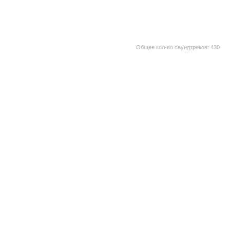
Общее кол-во саундтреков: 430