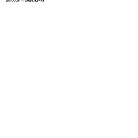
Вопросы и предложения