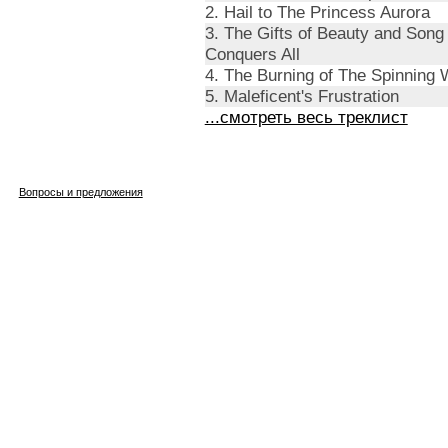
2. Hail to The Princess Aurora
3. The Gifts of Beauty and Song 
Conquers All
4. The Burning of The Spinning 
5. Maleficent's Frustration
...смотреть весь треклист
Вопросы и предложения