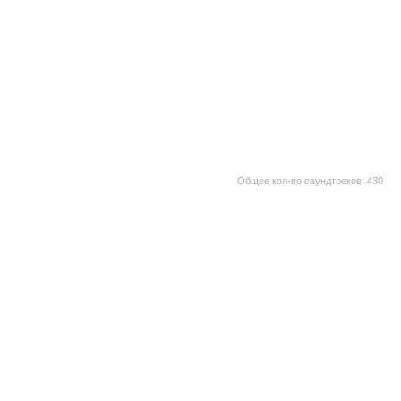
Общее кол-во саундтреков: 430