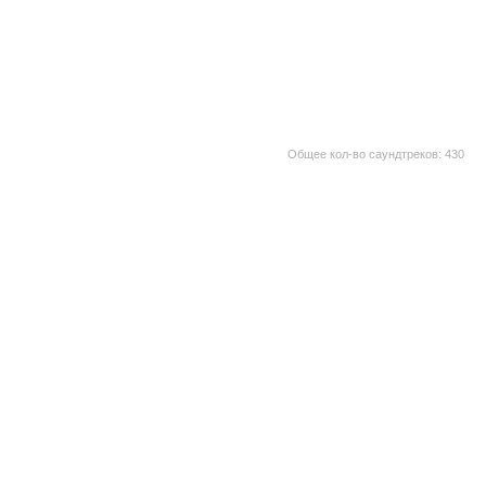
Общее кол-во саундтреков: 430